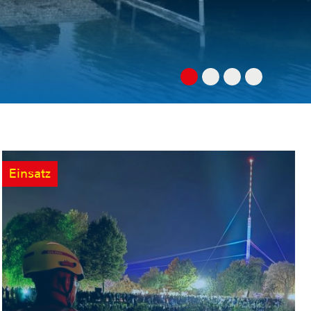
Einsatz