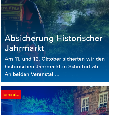
Absicherung Historischer
Jahrmarkt
Am 11. und 12. Oktober sicherten wir den
historischen Jahrmarkt in Schüttorf ab.
An beiden Veranstal ...
Einsatz