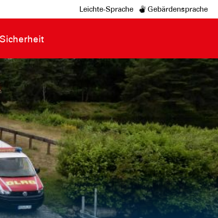
Leichte-Sprache
Gebärdensprache
Sicherheit