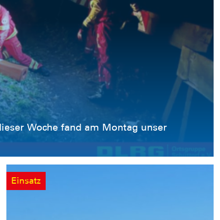
Einsatz