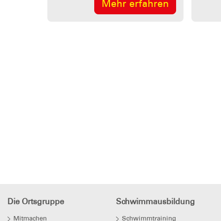
Mehr erfahren
Die Ortsgruppe
Schwimmausbildung
Mitmachen
Schwimmtraining