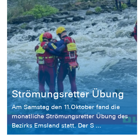
Strömungsretter Übung
Am Samstag den 11.Oktober fand die
monatliche Strömungsretter Übung des
Bezirks Emsland statt. Der S ...