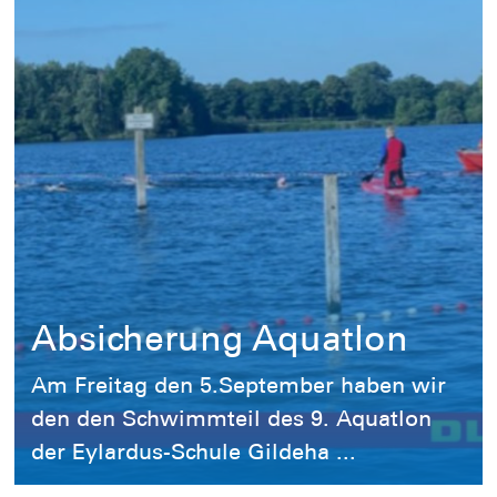
Absicherung Aquatlon
Am Freitag den 5.September haben wir
den den Schwimmteil des 9. Aquatlon
der Eylardus-Schule Gildeha ...