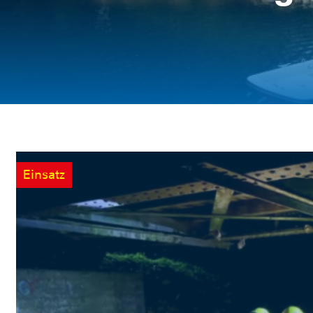
Einsatz