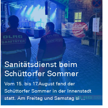
Sanitätsdienst beim
Schüttorfer Sommer
Vom 15. bis 17.August fand der
Schüttorfer Sommer in der Innenstadt
statt. Am Freitag und Samstag si ...