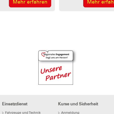
Mehr erfahren
Mehr erfa
Einsatzdienst
Kurse und Sicherheit
Fahrzeuge und Technik
Anmeldung