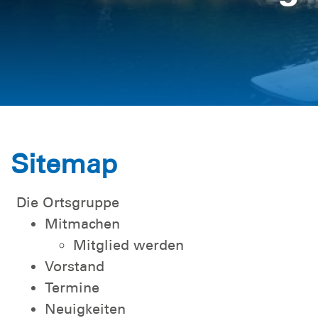
Sitemap
Die Ortsgruppe
Mitmachen
Mitglied werden
Vorstand
Termine
Neuigkeiten