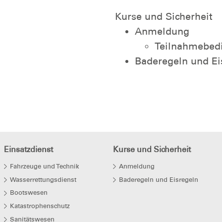
Kurse und Sicherheit
Anmeldung
Teilnahmebed
Baderegeln und Ei
Einsatzdienst
Kurse und Sicherheit
Fahrzeuge und Technik
Anmeldung
Wasserrettungsdienst
Baderegeln und Eisregeln
Bootswesen
Katastrophenschutz
Sanitätswesen