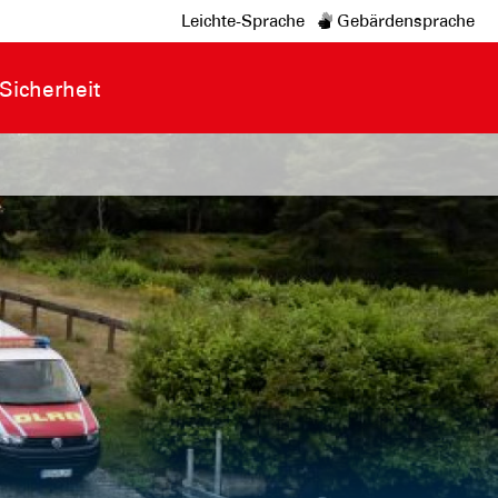
Leichte-Sprache
Gebärdensprache
Sicherheit