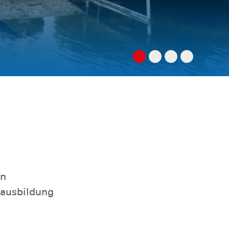
en
ausbildung