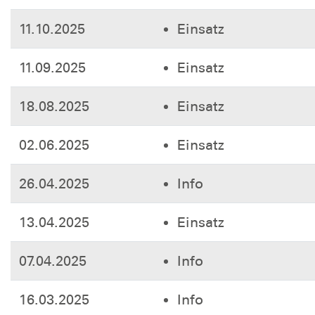
11.10.2025
Einsatz
11.09.2025
Einsatz
18.08.2025
Einsatz
02.06.2025
Einsatz
26.04.2025
Info
13.04.2025
Einsatz
07.04.2025
Info
16.03.2025
Info