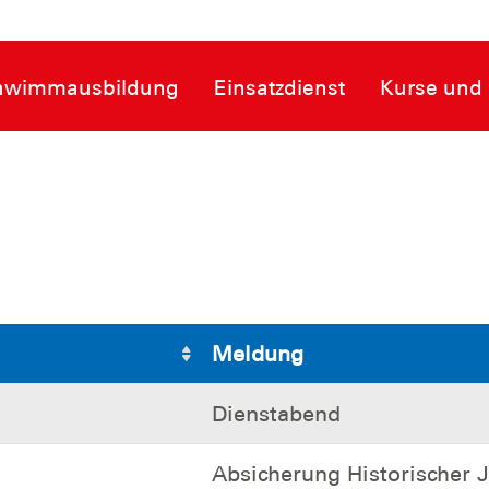
hwimmausbildung
Einsatzdienst
Kurse und 
Meldung
Dienstabend
Absicherung Historischer 