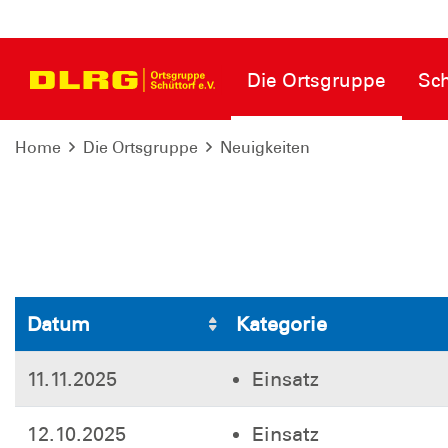
Die Ortsgruppe
Sc
Home
Die Ortsgruppe
Neuigkeiten
Datum
Kategorie
11.11.2025
Einsatz
12.10.2025
Einsatz