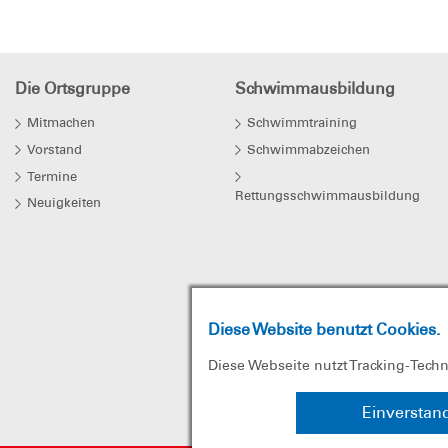
Die Ortsgruppe
Schwimmausbildung
Mitmachen
Schwimmtraining
Vorstand
Schwimmabzeichen
Termine
Rettungsschwimmausbildung
Neuigkeiten
Diese Website benutzt Cookies.
Diese Webseite nutzt Tracking-Tech
Einverstan