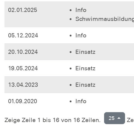
02.01.2025
Info
Schwimmausbildun
05.12.2024
Info
20.10.2024
Einsatz
19.05.2024
Einsatz
13.04.2023
Einsatz
01.09.2020
Info
25
Zeige Zeile 1 bis 16 von 16 Zeilen.
Zei