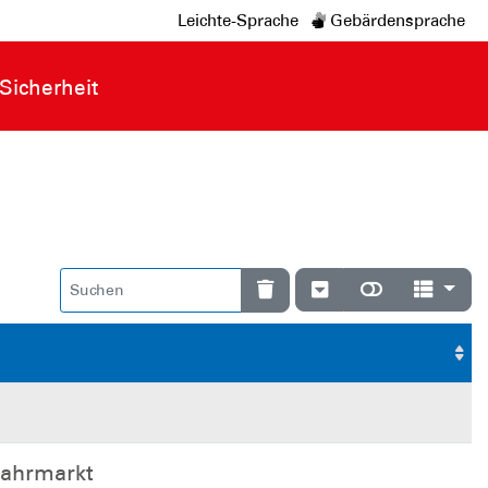
Leichte-Sprache
Gebärdensprache
Sicherheit
Jahrmarkt