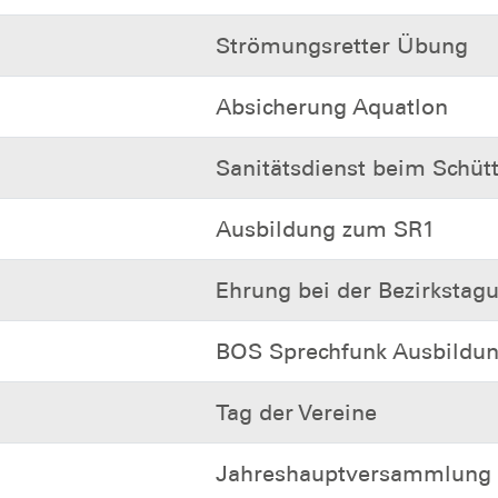
Strömungsretter Übung
Absicherung Aquatlon
Sanitätsdienst beim Schü
Ausbildung zum SR1
Ehrung bei der Bezirkstag
BOS Sprechfunk Ausbildu
Tag der Vereine
Jahreshauptversammlung 