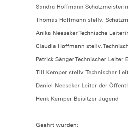
Sandra Hoffmann Schatzmeisteri
Thomas Hoffmann stellv. Schatzm
Anika Neeseker Technische Leiter
Claudia Hoffmann stellv. Technisc
Patrick Sänger Technischer Leiter 
Till Kemper stellv. Technischer Lei
Daniel Neeseker Leiter der Öffentl
Henk Kemper Beisitzer Jugend
Geehrt wurden: