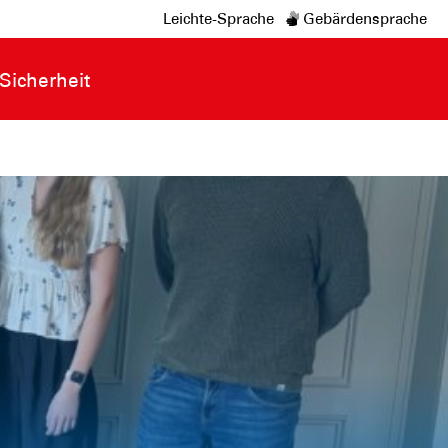
Leichte-Sprache
Gebärdensprache
Sicherheit