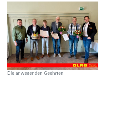
Die anwesenden Geehrten