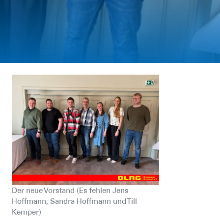
Der neue Vorstand (Es fehlen Jens
Hoffmann, Sandra Hoffmann und Till
Kemper)