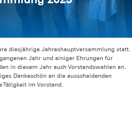
re diesjährige Jahreshauptversammlung statt.
gangenen Jahr und einiger Ehrungen für
nden in diesem Jahr auch Vorstandswahlen an.
esiges Dankeschön an die ausscheidenden
 Tätigkeit im Vorstand.