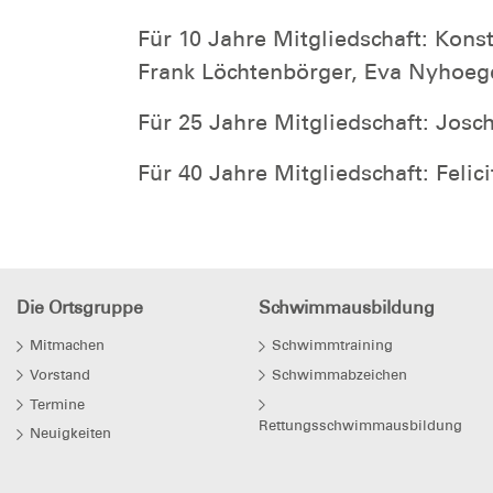
Für 10 Jahre Mitgliedschaft: Kon
Frank Löchtenbörger, Eva Nyhoeg
Für 25 Jahre Mitgliedschaft: Jos
Für 40 Jahre Mitgliedschaft: Fel
Die Ortsgruppe
Schwimmausbildung
Mitmachen
Schwimmtraining
Vorstand
Schwimmabzeichen
Termine
Rettungsschwimmausbildung
Neuigkeiten